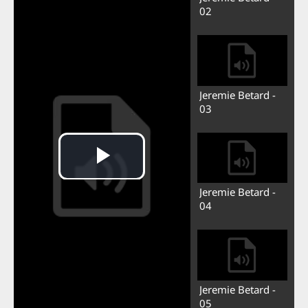
02
Jeremie Betard -
03
Jeremie Betard -
04
Jeremie Betard -
05