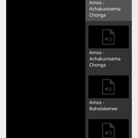
Amos -
Achakunisema
Chonga
Amos -
Achakunisema
Chonga
Amos -
Baholokerwe