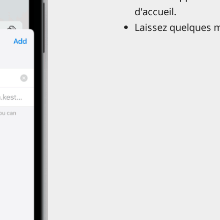
d'accueil.
Laissez quelques m