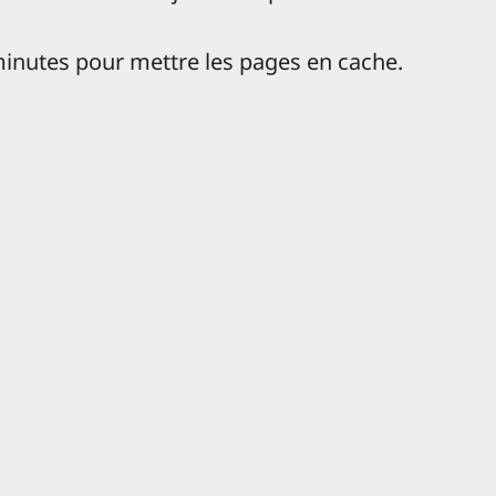
inutes pour mettre les pages en cache.